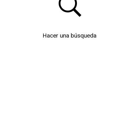
Hacer una búsqueda