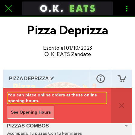
Pizza Deprizza
Escrito el 01/10/2023
O. K. EATS Zandate