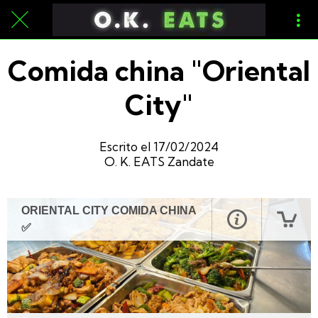
Comida china "Oriental
City"
Escrito el 17/02/2024
O. K. EATS Zandate