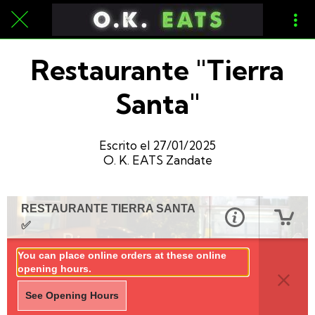
Restaurante "Tierra
Santa"
Escrito el 27/01/2025
O. K. EATS Zandate