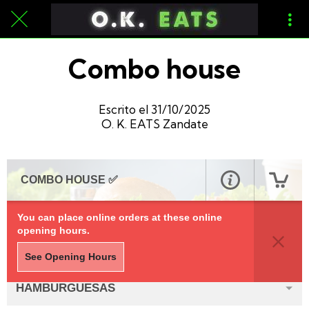
Combo house
Escrito el 31/10/2025
O. K. EATS Zandate