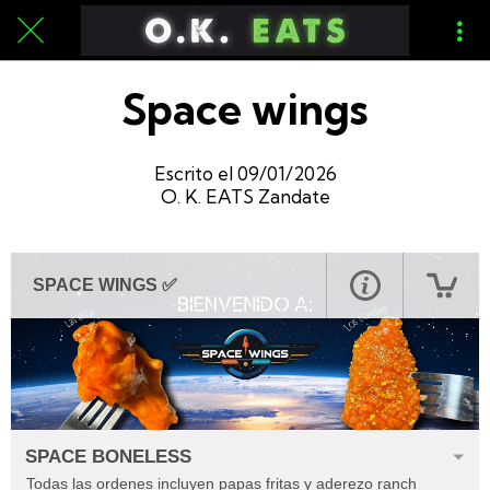
Space wings
Escrito el 09/01/2026
O. K. EATS Zandate