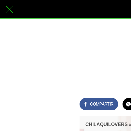
COMPARTIR