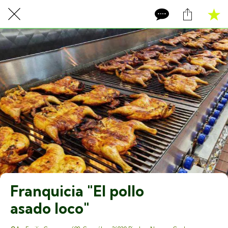
Franquicia "El pollo
asado loco"