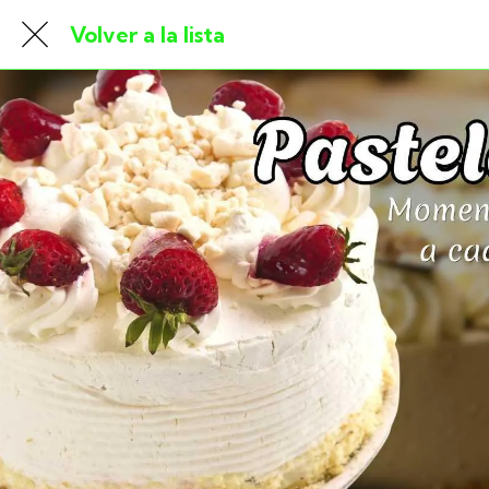
Volver a la lista