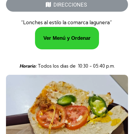
DIRECCIONES
“Lonches al estilo la comarca lagunera”
Ver Menú y Ordenar
Horario:
Todos los dias de 10:30 - 05:40 p.m.